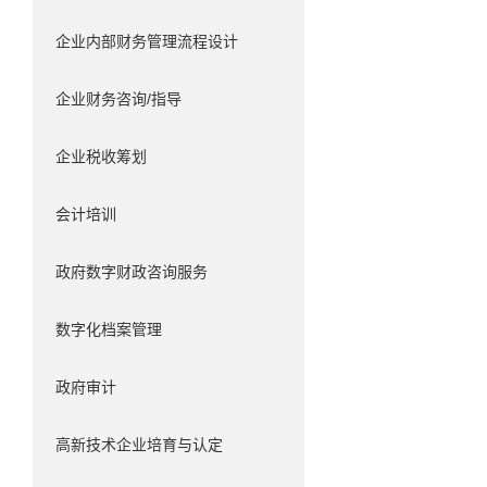
企业内部财务管理流程设计
企业财务咨询/指导
企业税收筹划
会计培训
政府数字财政咨询服务
数字化档案管理
政府审计
高新技术企业培育与认定